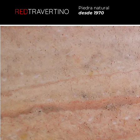
Piedra natural
RED
TRAVERTINO
desde 1970