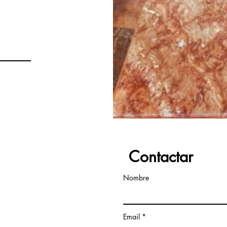
VERTINOS
Contactar
Nombre
Email