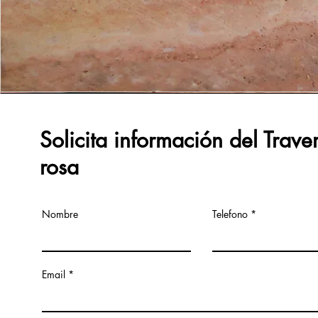
Solicita
información
del Trave
rosa
Nombre
Telefono
Email