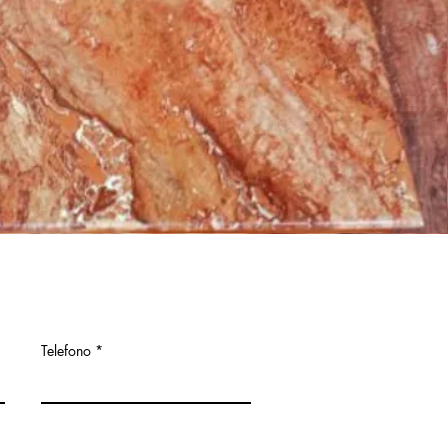
Telefono